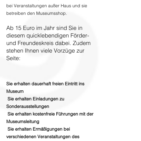
bei Veranstaltungen außer Haus und sie
betreiben den Museumsshop.
Ab 15 Euro im Jahr sind Sie in
diesem quicklebendigen Förder-
und Freundeskreis dabei. Zudem
stehen Ihnen viele Vorzüge zur
Seite:
Sie erhalten dauerhaft freien Eintritt ins
Museum
Sie erhalten Einladungen zu
Sonderausstellungen
Sie erhalten kostenfreie Führungen mit der
Museumsleitung
Sie erhalten Ermäßigungen bei
verschiedenen Veranstaltungen des