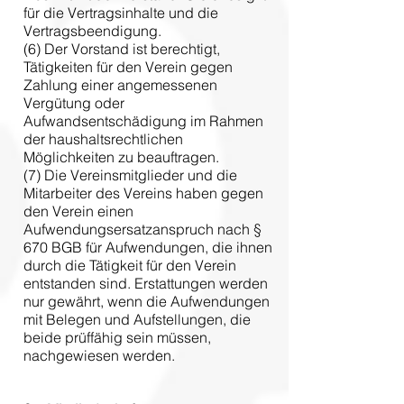
für die Vertragsinhalte und die
Vertragsbeendigung.
(6) Der Vorstand ist berechtigt,
Tätigkeiten für den Verein gegen
Zahlung einer angemessenen
Vergütung oder
Aufwandsentschädigung im Rahmen
der haushaltsrechtlichen
Möglichkeiten zu beauftragen.
(7) Die Vereinsmitglieder und die
Mitarbeiter des Vereins haben gegen
den Verein einen
Aufwendungsersatzanspruch nach §
670 BGB für Aufwendungen, die ihnen
durch die Tätigkeit für den Verein
entstanden sind. Erstattungen werden
nur gewährt, wenn die Aufwendungen
mit Belegen und Aufstellungen, die
beide prüffähig sein müssen,
nachgewiesen werden.