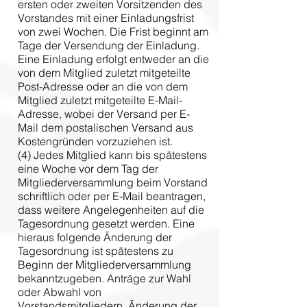
ersten oder zweiten Vorsitzenden des
Vorstandes mit einer Einladungsfrist
von zwei Wochen. Die Frist beginnt am
Tage der Versendung der Einladung.
Eine Einladung erfolgt entweder an die
von dem Mitglied zuletzt mitgeteilte
Post-Adresse oder an die von dem
Mitglied zuletzt mitgeteilte E-Mail-
Adresse, wobei der Versand per E-
Mail dem postalischen Versand aus
Kostengründen vorzuziehen ist.
(4) Jedes Mitglied kann bis spätestens
eine Woche vor dem Tag der
Mitgliederversammlung beim Vorstand
schriftlich oder per E-Mail beantragen,
dass weitere Angelegenheiten auf die
Tagesordnung gesetzt werden. Eine
hieraus folgende Änderung der
Tagesordnung ist spätestens zu
Beginn der Mitgliederversammlung
bekanntzugeben. Anträge zur Wahl
oder Abwahl von
Vorstandsmitgliedern, Änderung der