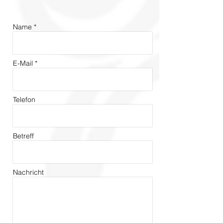
Name *
E-Mail *
Telefon
Betreff
Nachricht