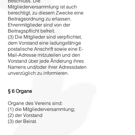
Beschluss. Die
Mitgliederversammlung ist auch
berechtigt, zu diesem Zwecke eine
Beitragsordnung zu erlassen.
Ehrenmitglieder sind von der
Beitragspflicht befreit.
(3) Die Mitglieder sind verpflichtet,
dem Vorstand eine ladungsfähige
postalische Anschrift sowie eine E-
Mail-Adresse mitzuteilen und den
Vorstand über jede Änderung ihres
Namens und/oder ihrer Adressdaten
unverzüglich zu informieren.
§ 6
Organe
Organe des Vereins sind:
(1) die Mitgliederversammlung;
(2) der Vorstand
(3) der Beirat.