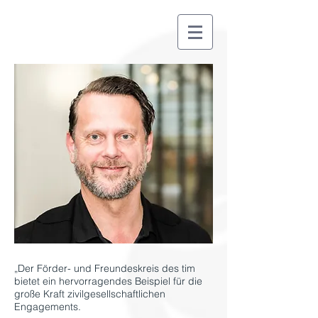
„Der Förder- und Freundeskreis des tim
bietet ein hervorragendes Beispiel für die
große Kraft zivilgesellschaftlichen
Engagements.