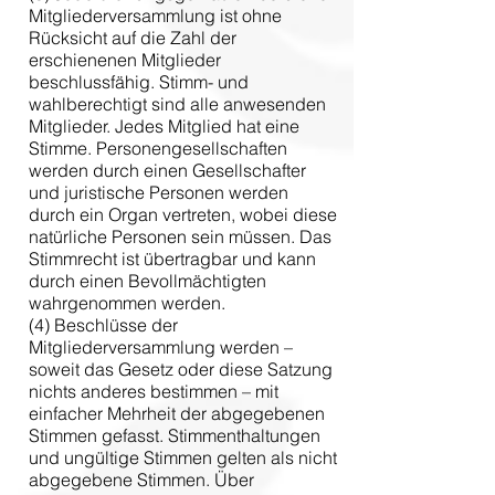
Mitgliederversammlung ist ohne
Rücksicht auf die Zahl der
erschienenen Mitglieder
beschlussfähig. Stimm- und
wahlberechtigt sind alle anwesenden
Mitglieder. Jedes Mitglied hat eine
Stimme. Personengesellschaften
werden durch einen Gesellschafter
und juristische Personen werden
durch ein Organ vertreten, wobei diese
natürliche Personen sein müssen. Das
Stimmrecht ist übertragbar und kann
durch einen Bevollmächtigten
wahrgenommen werden.
(4) Beschlüsse der
Mitgliederversammlung werden –
soweit das Gesetz oder diese Satzung
nichts anderes bestimmen – mit
einfacher Mehrheit der abgegebenen
Stimmen gefasst. Stimmenthaltungen
und ungültige Stimmen gelten als nicht
abgegebene Stimmen. Über