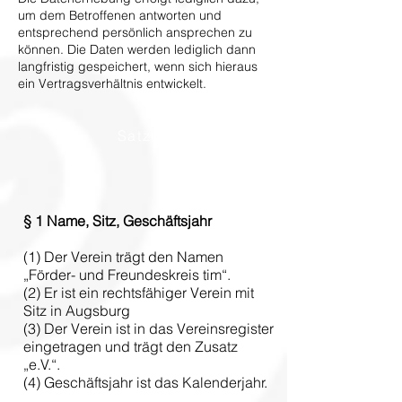
um dem Betroffenen antworten und
entsprechend persönlich ansprechen zu
können. Die Daten werden lediglich dann
langfristig gespeichert, wenn sich hieraus
ein Vertragsverhältnis entwickelt.
Satzung
§ 1
Name, Sitz, Geschäftsjahr
(1) Der Verein trägt den Namen
„Förder- und Freundeskreis tim“.
(2) Er ist ein rechtsfähiger Verein mit
Sitz in Augsburg
(3) Der Verein ist in das Vereinsregister
eingetragen und trägt den Zusatz
„e.V.“.
(4) Geschäftsjahr ist das Kalenderjahr.