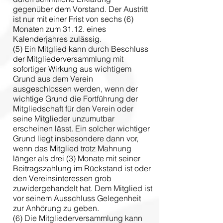
gegenüber dem Vorstand. Der Austritt
ist nur mit einer Frist von sechs (6)
Monaten zum 31.12. eines
Kalenderjahres zulässig.
(5) Ein Mitglied kann durch Beschluss
der Mitgliederversammlung mit
sofortiger Wirkung aus wichtigem
Grund aus dem Verein
ausgeschlossen werden, wenn der
wichtige Grund die Fortführung der
Mitgliedschaft für den Verein oder
seine Mitglieder unzumutbar
erscheinen lässt. Ein solcher wichtiger
Grund liegt insbesondere dann vor,
wenn das Mitglied trotz Mahnung
länger als drei (3) Monate mit seiner
Beitragszahlung im Rückstand ist oder
den Vereinsinteressen grob
zuwidergehandelt hat. Dem Mitglied ist
vor seinem Ausschluss Gelegenheit
zur Anhörung zu geben.
(6) Die Mitgliederversammlung kann