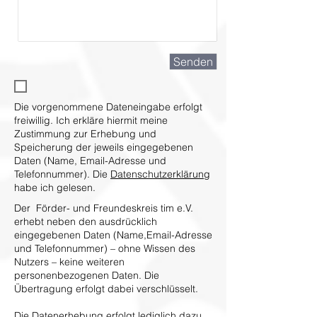
Senden
Die vorgenommene Dateneingabe erfolgt
freiwillig. Ich erkläre hiermit meine
Zustimmung zur Erhebung und
Speicherung der jeweils eingegebenen
Daten (Name, Email-Adresse und
Telefonnummer). Die
Datenschutzerklärung
habe ich gelesen.
Der Förder- und Freundeskreis tim e.V.
erhebt neben den ausdrücklich
eingegebenen Daten (Name,Email-Adresse
und Telefonnummer) – ohne Wissen des
Nutzers – keine weiteren
personenbezogenen Daten. Die
Übertragung erfolgt dabei verschlüsselt.
Die Datenerhebung erfolgt lediglich dazu,