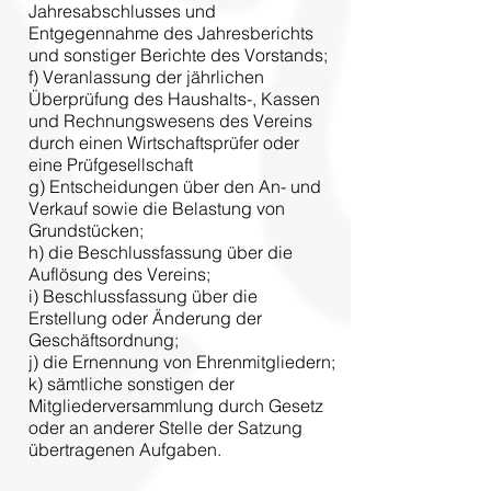
Jahresabschlusses und
Entgegennahme des Jahresberichts
und sonstiger Berichte des Vorstands;
f) Veranlassung der jährlichen
Überprüfung des Haushalts-, Kassen
und Rechnungswesens des Vereins
durch einen Wirtschaftsprüfer oder
eine Prüfgesellschaft
g) Entscheidungen über den An- und
Verkauf sowie die Belastung von
Grundstücken;
h) die Beschlussfassung über die
Auflösung des Vereins;
i) Beschlussfassung über die
Erstellung oder Änderung der
Geschäftsordnung;
j) die Ernennung von Ehrenmitgliedern;
k) sämtliche sonstigen der
Mitgliederversammlung durch Gesetz
oder an anderer Stelle der Satzung
übertragenen Aufgaben.