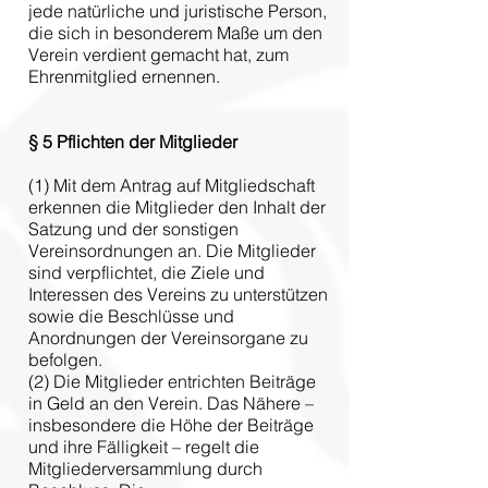
jede natürliche und juristische Person,
die sich in besonderem Maße um den
Verein verdient gemacht hat, zum
Ehrenmitglied ernennen.
§ 5
Pflichten der Mitglieder
(1) Mit dem Antrag auf Mitgliedschaft
erkennen die Mitglieder den Inhalt der
Satzung und der sonstigen
Vereinsordnungen an. Die Mitglieder
sind verpflichtet, die Ziele und
Interessen des Vereins zu unterstützen
sowie die Beschlüsse und
Anordnungen der Vereinsorgane zu
befolgen.
(2) Die Mitglieder entrichten Beiträge
in Geld an den Verein. Das Nähere –
insbesondere die Höhe der Beiträge
und ihre Fälligkeit – regelt die
Mitgliederversammlung durch