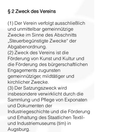
§ 2
Zweck des Vereins
(1) Der Verein verfolgt ausschließlich
und unmittelbar gemeinnützige
Zwecke im Sinne des Abschnitts
„Steuerbegünstigte Zwecke“ der
Abgabenordnung.
(2) Zweck des Vereins ist die
Förderung von Kunst und Kultur und
die Förderung des bürgerschaftlichen
Engagements zugunsten
gemeinnütziger, mildtätiger und
kirchlicher Zwecke.
(3) Der Satzungszweck wird
insbesondere verwirklicht durch die
Sammlung und Pflege von Exponaten
und Dokumenten der
Industriegeschichte und die Förderung
und Erhaltung des Staatlichen Textil-
und Industriemuseums (tim) in
Augsburg.