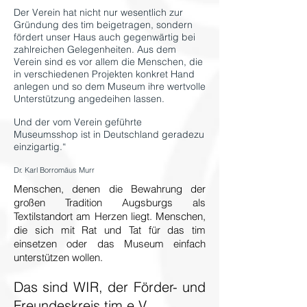
Der Verein hat nicht nur wesentlich zur
Gründung des tim beigetragen, sondern
fördert unser Haus auch gegenwärtig bei
zahlreichen Gelegenheiten. Aus dem
Verein sind es vor allem die Menschen, die
in verschiedenen Projekten konkret Hand
anlegen und so dem Museum ihre wertvolle
Unterstützung angedeihen lassen.
Und der vom Verein geführte
Museumsshop ist in Deutschland geradezu
einzigartig.“
Dr. Karl Borromäus Murr
Menschen, denen die Bewahrung der
großen Tradition Augsburgs als
Textilstandort am Herzen liegt. Menschen,
die sich mit Rat und Tat für das tim
einsetzen oder das Museum einfach
unterstützen wollen.
Das sind WIR, der Förder- und
Freundeskreis tim e.V.