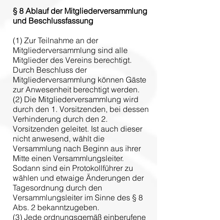
§ 8
Ablauf der Mitgliederversammlung
und Beschlussfassung
(1) Zur Teilnahme an der
Mitgliederversammlung sind alle
Mitglieder des Vereins berechtigt.
Durch Beschluss der
Mitgliederversammlung können Gäste
zur Anwesenheit berechtigt werden.
(2) Die Mitgliederversammlung wird
durch den 1. Vorsitzenden, bei dessen
Verhinderung durch den 2.
Vorsitzenden geleitet. Ist auch dieser
nicht anwesend, wählt die
Versammlung nach Beginn aus ihrer
Mitte einen Versammlungsleiter.
Sodann sind ein Protokollführer zu
wählen und etwaige Änderungen der
Tagesordnung durch den
Versammlungsleiter im Sinne des § 8
Abs. 2 bekanntzugeben.
(3) Jede ordnungsgemäß einberufene