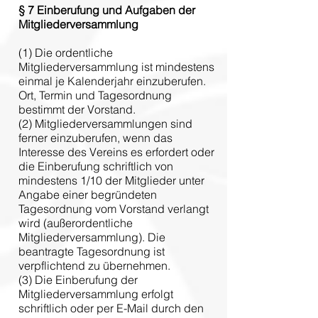
§ 7
Einberufung und Aufgaben der
Mitgliederversammlung
(1) Die ordentliche
Mitgliederversammlung ist mindestens
einmal je Kalenderjahr einzuberufen.
Ort, Termin und Tagesordnung
bestimmt der Vorstand.
(2) Mitgliederversammlungen sind
ferner einzuberufen, wenn das
Interesse des Vereins es erfordert oder
die Einberufung schriftlich von
mindestens 1/10 der Mitglieder unter
Angabe einer begründeten
Tagesordnung vom Vorstand verlangt
wird (außerordentliche
Mitgliederversammlung). Die
beantragte Tagesordnung ist
verpflichtend zu übernehmen.
(3) Die Einberufung der
Mitgliederversammlung erfolgt
schriftlich oder per E-Mail durch den