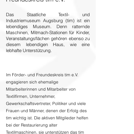
Das Staatliche Textil- und
Industriemuseum Augsburg (tim) ist ein
lebendiges Museum. Denn ratternde
Maschinen, Mitmach-Stationen für Kinder,
Veranstaltungsflächen gehören ebenso zu
diesem lebendigen Haus, wie eine
lebhafte Unterstützung.
Im Förder- und Freundeskreis tim e.V.
engagieren sich ehemalige
Mitarbeiterinnen und Mitarbeiter von
Textilfirmen, Unternehmer,
Gewerkschaftsvertreter, Politiker und viele
Frauen und Männer, denen der Erfolg des
tim wichtig ist. Die aktiven Mitglieder helfen
bei der Restaurierung alter
Textilmaschinen, sie unterstützen das tim