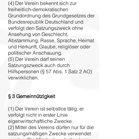
(4) Der Verein bekennt sich zur
freiheitlich-demokratischen
Grundordnung des Grundgesetzes der
Bundesrepublik Deutschland und
verfolgt den Satzungszweck ohne
Ansehung von Geschlecht,
Abstammung, Rasse, Sprache, Heimat
und Herkunft, Glaube, religiöser oder
politischer Anschauung.
(5) Der Verein darf seinen
Satzungszweck auch durch
Hilfspersonen (§ 57 Abs. 1 Satz 2 AO)
verwirklichen.
§ 3
Gemeinnützigkeit
(1) Der Verein ist selbstlos tätig; er
verfolgt nicht in erster Linie
eigenwirtschaftliche Zwecke.
(2) Mittel des Vereins dürfen nur für die
satzungsmäßigen Zwecke verwendet