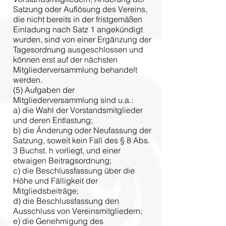
Satzung oder Auflösung des Vereins,
die nicht bereits in der fristgemäßen
Einladung nach Satz 1 angekündigt
wurden, sind von einer Ergänzung der
Tagesordnung ausgeschlossen und
können erst auf der nächsten
Mitgliederversammlung behandelt
werden.
(5) Aufgaben der
Mitgliederversammlung sind u.a.:
a) die Wahl der Vorstandsmitglieder
und deren Entlastung;
b) die Änderung oder Neufassung der
Satzung, soweit kein Fall des § 8 Abs.
3 Buchst. h vorliegt, und einer
etwaigen Beitragsordnung;
c) die Beschlussfassung über die
Höhe und Fälligkeit der
Mitgliedsbeiträge;
d) die Beschlussfassung den
Ausschluss von Vereinsmitgliedern;
e) die Genehmigung des