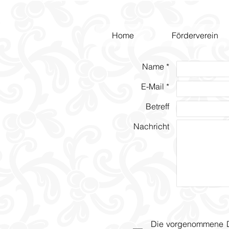
Home
Förderverein
Name *
E-Mail *
Betreff
Nachricht
Die vorgenommene Dat