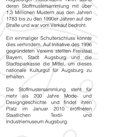
deren Stoffmustersammlung mit über
1,3 Millionen Mustern aus den Jahren
1783 bis zu den 1990er Jahren auf der
Straße und war vom Verkauf bedroht.
Ein einmaliger Schulterschluss konnte
dies verhindern. Auf Initiative des 1996
gegründeten Vereins stellten Freistaat
Bayern, Stadt Augsburg und die
Stadtsparkasse die Mittel, um dieses
nationale Kulturgut für Augsburg zu
erhalten.
Die Stoffmustersammlung steht für
mehr als 200 Jahre Mode- und
Designgeschichte und findet ihren
Platz im Januar 2010 eröffneten
Staatlichen Textil- und
Industriemuseum Augsburg.