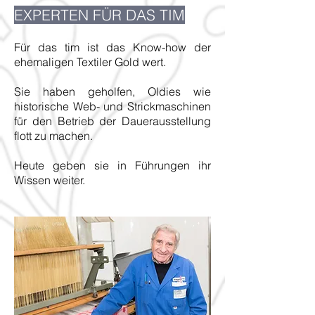
EXPERTEN FÜR DAS TIM
Für das tim ist das Know-how der
ehemaligen Textiler Gold wert.
Sie haben geholfen, Oldies wie
historische Web- und Strickmaschinen
für den Betrieb der Dauerausstellung
flott zu machen.
Heute geben sie in Führungen ihr
Wissen weiter.